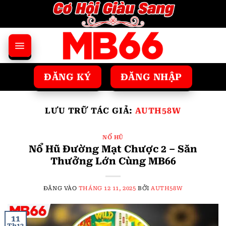
Bỏ
qua
nội
dung
ĐĂNG KÝ
ĐĂNG NHẬP
LƯU TRỮ TÁC GIẢ:
AUTH58W
NỔ HŨ
Nổ Hũ Đường Mạt Chược 2 – Săn
Thưởng Lớn Cùng MB66
ĐĂNG VÀO
THÁNG 12 11, 2025
BỞI
AUTH58W
11
Th12