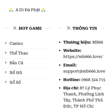
A Di Đà Phật
HOT GAME
THÔNG TIN
Thương hiệu:
MB66
Casino
Website:
Thể Thao
https://mb666.love/
Bắn Cá
Email:
support@mb666.love
Nổ Hũ
Hotline:
0968 324 715
Xổ Số
Địa chỉ:
87 Lý Phục
Thanh, Phường Linh
Tây, Thành Phố Thủ
Đức, TP Hồ Chí