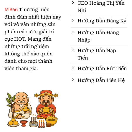
CEO Hoàng Thị Yến
MB66
Thương hiệu
Nhi
đình đám nhất hiện nay
Hướng Dẫn Đăng Ký
với vô vàn những sản
phẩm cá cược giải trí
Hướng Dẫn Đăng
cực HOT. Mang đến
Nhập
những trải nghiệm
Hướng Dẫn Nạp
không thể nào quên
Tiền
dành cho mọi thành
Hướng Dẫn Rút Tiền
viên tham gia.
Hướng Dẫn Liên Hệ