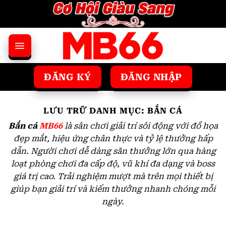
Bỏ
qua
nội
dung
ĐĂNG KÝ
ĐĂNG NHẬP
LƯU TRỮ DANH MỤC:
BẮN CÁ
Bắn cá
MB66
là sân chơi giải trí sôi động với đồ họa
đẹp mắt, hiệu ứng chân thực và tỷ lệ thưởng hấp
dẫn. Người chơi dễ dàng săn thưởng lớn qua hàng
loạt phòng chơi đa cấp độ, vũ khí đa dạng và boss
giá trị cao. Trải nghiệm mượt mà trên mọi thiết bị
giúp bạn giải trí và kiếm thưởng nhanh chóng mỗi
ngày.