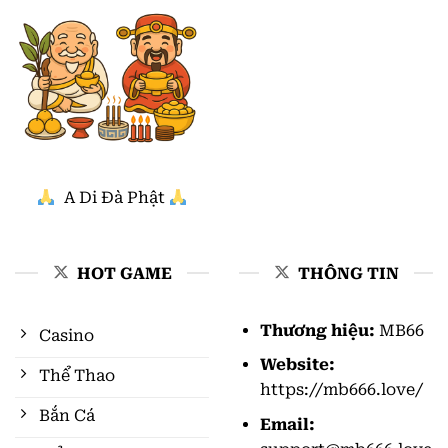
A Di Đà Phật
HOT GAME
THÔNG TIN
Thương hiệu:
MB66
Casino
Website:
Thể Thao
https://mb666.love/
Bắn Cá
Email: