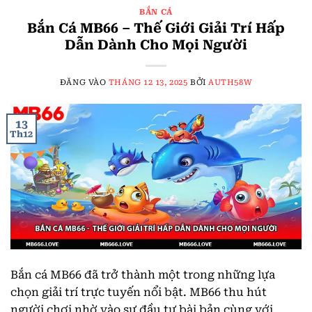
BẮN CÁ
Bắn Cá MB66 – Thế Giới Giải Trí Hấp
Dẫn Dành Cho Mọi Người
ĐĂNG VÀO
THÁNG 12 13, 2025
BỞI
AUTH58W
13
Th12
Bắn cá MB66 đã trở thành một trong những lựa
chọn giải trí trực tuyến nổi bật. MB66 thu hút
người chơi nhờ vào sự đầu tư bài bản cùng với