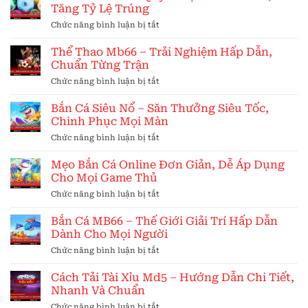
MB66
Lỗi
Tăng Tỷ Lệ Trúng
Rối
Nhanh
Thường
ở
Chức năng bình luận bị tắt
Gọn,
Gặp
Xổ
Thao
Số
Thể Thao Mb66 – Trải Nghiệm Hấp Dẫn,
Tác
MB66
Đơn
Chuẩn Từng Trận
–
Giản,
ở
Chức năng bình luận bị tắt
Bí
Dùng
Thể
Quyết
Ổn
Thao
Bắn Cá Siêu Nổ – Săn Thưởng Siêu Tốc,
Dự
Định
Mb66
Đoán
Chinh Phục Mọi Màn
–
Chuẩn,
ở
Chức năng bình luận bị tắt
Trải
Tăng
Bắn
Nghiệm
Tỷ
Cá
Mẹo Bắn Cá Online Đơn Giản, Dễ Áp Dụng
Hấp
Lệ
Siêu
Dẫn,
Cho Mọi Game Thủ
Trúng
Nổ
Chuẩn
ở
Chức năng bình luận bị tắt
–
Từng
Mẹo
Săn
Trận
Bắn
Bắn Cá MB66 – Thế Giới Giải Trí Hấp Dẫn
Thưởng
Cá
Siêu
Dành Cho Mọi Người
Online
Tốc,
ở
Chức năng bình luận bị tắt
Đơn
Chinh
Bắn
Giản,
Phục
Cá
Cách Tải Tài Xỉu Md5 – Hướng Dẫn Chi Tiết,
Dễ
Mọi
MB66
Áp
Nhanh Và Chuẩn
Màn
–
Dụng
ở
Chức năng bình luận bị tắt