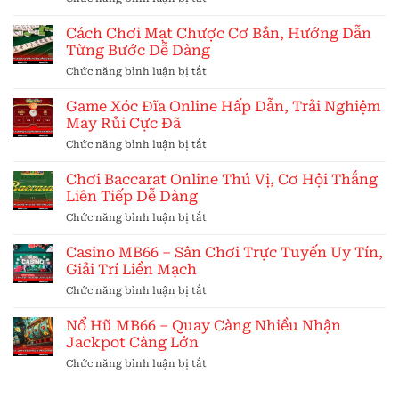
Thế
Cho
Cách
Giới
Mọi
Tải
Cách Chơi Mạt Chược Cơ Bản, Hướng Dẫn
Giải
Game
Tài
Trí
Từng Bước Dễ Dàng
Thủ
Xỉu
Hấp
ở
Chức năng bình luận bị tắt
Md5
Dẫn
Cách
–
Dành
Chơi
Game Xóc Đĩa Online Hấp Dẫn, Trải Nghiệm
Hướng
Cho
Mạt
Dẫn
May Rủi Cực Đã
Mọi
Chược
Chi
Người
ở
Chức năng bình luận bị tắt
Cơ
Tiết,
Game
Bản,
Nhanh
Xóc
Chơi Baccarat Online Thú Vị, Cơ Hội Thắng
Hướng
Và
Đĩa
Dẫn
Liên Tiếp Dễ Dàng
Chuẩn
Online
Từng
ở
Chức năng bình luận bị tắt
Hấp
Bước
Chơi
Dẫn,
Dễ
Baccarat
Casino MB66 – Sân Chơi Trực Tuyến Uy Tín,
Trải
Dàng
Online
Nghiệm
Giải Trí Liền Mạch
Thú
May
ở
Chức năng bình luận bị tắt
Vị,
Rủi
Casino
Cơ
Cực
MB66
Nổ Hũ MB66 – Quay Càng Nhiều Nhận
Hội
Đã
–
Thắng
Jackpot Càng Lớn
Sân
Liên
ở
Chức năng bình luận bị tắt
Chơi
Tiếp
Nổ
Trực
Dễ
Hũ
Tuyến
Dàng