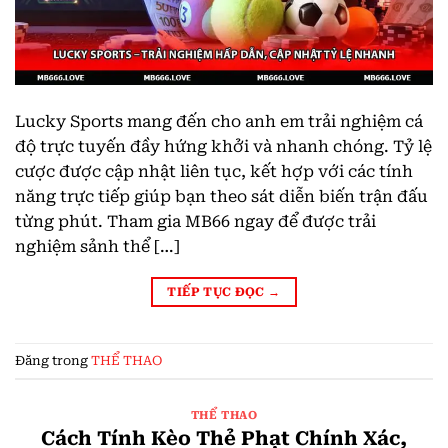
Lucky Sports mang đến cho anh em trải nghiệm cá
độ trực tuyến đầy hứng khởi và nhanh chóng. Tỷ lệ
cược được cập nhật liên tục, kết hợp với các tính
năng trực tiếp giúp bạn theo sát diễn biến trận đấu
từng phút. Tham gia MB66 ngay để được trải
nghiệm sảnh thể […]
TIẾP TỤC ĐỌC
→
Đăng trong
THỂ THAO
THỂ THAO
Cách Tính Kèo Thẻ Phạt Chính Xác,