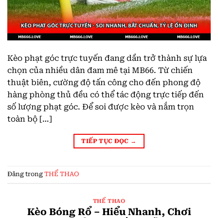
Kèo phạt góc trực tuyến đang dần trở thành sự lựa
chọn của nhiều dân đam mê tại MB66. Từ chiến
thuật biên, cường độ tấn công cho đến phong độ
hàng phòng thủ đều có thể tác động trực tiếp đến
số lượng phạt góc. Để soi được kèo và nắm trọn
toàn bộ […]
TIẾP TỤC ĐỌC
→
Đăng trong
THỂ THAO
THỂ THAO
Kèo Bóng Rổ – Hiểu Nhanh, Chơi