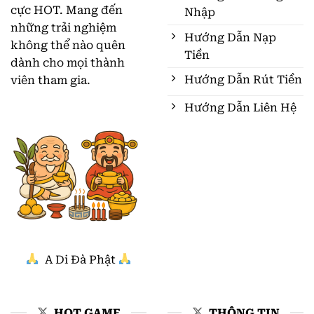
cực HOT. Mang đến
Nhập
những trải nghiệm
Hướng Dẫn Nạp
không thể nào quên
Tiền
dành cho mọi thành
Hướng Dẫn Rút Tiền
viên tham gia.
Hướng Dẫn Liên Hệ
A Di Đà Phật
HOT GAME
THÔNG TIN