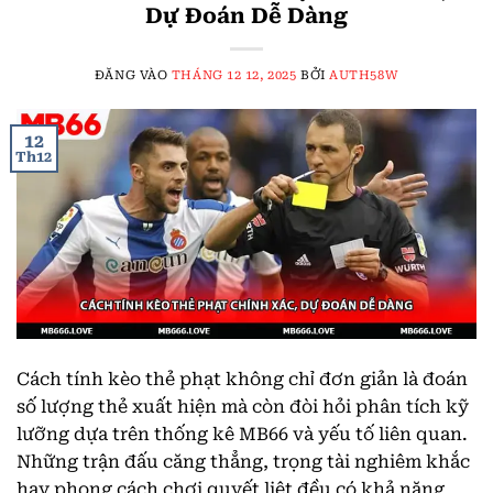
Dự Đoán Dễ Dàng
ĐĂNG VÀO
THÁNG 12 12, 2025
BỞI
AUTH58W
12
Th12
Cách tính kèo thẻ phạt không chỉ đơn giản là đoán
số lượng thẻ xuất hiện mà còn đòi hỏi phân tích kỹ
lưỡng dựa trên thống kê MB66 và yếu tố liên quan.
Những trận đấu căng thẳng, trọng tài nghiêm khắc
hay phong cách chơi quyết liệt đều có khả năng