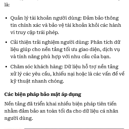
là:
Quản lý tài khoản người dùng: Đảm bảo thông
tin chính xác và bảo vệ tài khoản khỏi các hành
vi truy cập trái phép.
Cải thiện trải nghiệm người dùng: Phân tích dữ
liệu giúp cho nền tảng tối ưu giao diện, dịch vụ
và tính năng phù hợp với nhu cầu của bạn.
Chăm sóc khách hàng: Dữ liệu hỗ trợ nền tảng
xử lý các yêu cầu, khiếu nại hoặc là các vấn đề về
kỹ thuật nhanh chóng.
Các biện pháp bảo mật áp dụng
Nền tảng đã triển khai nhiều biện pháp tiên tiến
nhằm đảm bảo an toàn tối đa cho dữ liệu cá nhân
người dùng.