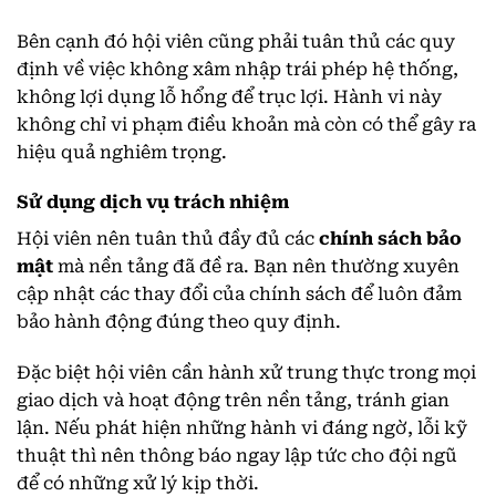
Bên cạnh đó hội viên cũng phải tuân thủ các quy
định về việc không xâm nhập trái phép hệ thống,
không lợi dụng lỗ hổng để trục lợi. Hành vi này
không chỉ vi phạm điều khoản mà còn có thể gây ra
hiệu quả nghiêm trọng.
Sử dụng dịch vụ trách nhiệm
Hội viên nên tuân thủ đầy đủ các
chính sách bảo
mật
mà nền tảng đã đề ra. Bạn nên thường xuyên
cập nhật các thay đổi của chính sách để luôn đảm
bảo hành động đúng theo quy định.
Đặc biệt hội viên cần hành xử trung thực trong mọi
giao dịch và hoạt động trên nền tảng, tránh gian
lận. Nếu phát hiện những hành vi đáng ngờ, lỗi kỹ
thuật thì nên thông báo ngay lập tức cho đội ngũ
để có những xử lý kịp thời.