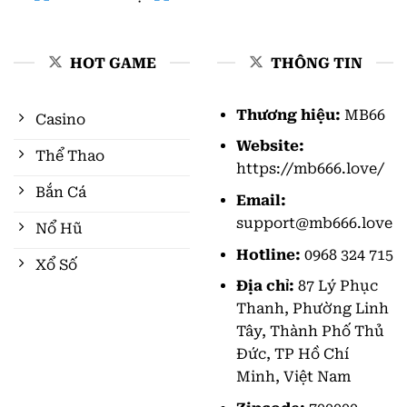
HOT GAME
THÔNG TIN
Thương hiệu:
MB66
Casino
Website:
Thể Thao
https://mb666.love/
Bắn Cá
Email:
support@mb666.love
Nổ Hũ
Hotline:
0968 324 715
Xổ Số
Địa chỉ:
87 Lý Phục
Thanh, Phường Linh
Tây, Thành Phố Thủ
Đức, TP Hồ Chí
Minh, Việt Nam