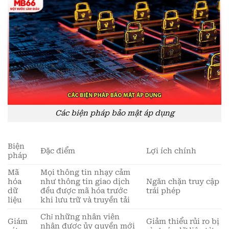
Các biện pháp bảo mật áp dụng
Biện
Đặc điểm
Lợi ích chính
pháp
Mã
Mọi thông tin nhạy cảm
hóa
như thông tin giao dịch
Ngăn chặn truy cập
dữ
đều được mã hóa trước
trái phép
liệu
khi lưu trữ và truyền tải
Chỉ những nhân viên
Giám
Giảm thiểu rủi ro bị
nhận được ủy quyền mới