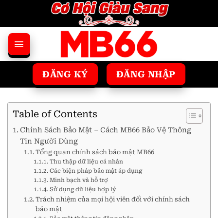
Bỏ
qua
nội
dung
ĐĂNG KÝ
ĐĂNG NHẬP
Table of Contents
Chính Sách Bảo Mật – Cách MB66 Bảo Vệ Thông
Tin Người Dùng
Tổng quan chính sách bảo mật MB66
Thu thập dữ liệu cá nhân
Các biện pháp bảo mật áp dụng
Minh bạch và hỗ trợ
Sử dụng dữ liệu hợp lý
Trách nhiệm của mọi hội viên đối với chính sách
bảo mật