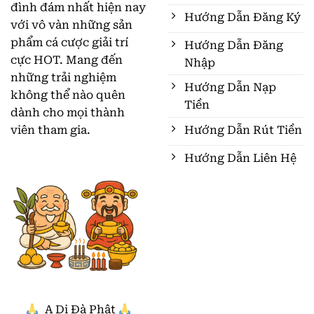
đình đám nhất hiện nay
Hướng Dẫn Đăng Ký
với vô vàn những sản
phẩm cá cược giải trí
Hướng Dẫn Đăng
cực HOT. Mang đến
Nhập
những trải nghiệm
Hướng Dẫn Nạp
không thể nào quên
Tiền
dành cho mọi thành
Hướng Dẫn Rút Tiền
viên tham gia.
Hướng Dẫn Liên Hệ
A Di Đà Phật