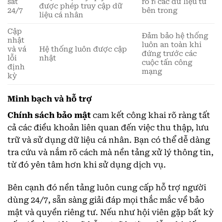
sát
rò rỉ các dữ liệu từ
được phép truy cập dữ
24/7
bên trong
liệu cá nhân
Cập
Đảm bảo hệ thống
nhật
luôn an toàn khi
và vá
Hệ thống luôn được cập
đứng trước các
lỗi
nhật
cuộc tấn công
định
mạng
kỳ
Minh bạch và hỗ trợ
Chính sách bảo mật
cam kết công khai rõ ràng tất
cả các điều khoản liên quan đến việc thu thập, lưu
trữ và sử dụng dữ liệu cá nhân. Bạn có thể dễ dàng
tra cứu và nắm rõ cách mà nền tảng xử lý thông tin,
từ đó yên tâm hơn khi sử dụng dịch vụ.
Bên cạnh đó nền tảng luôn cung cấp hỗ trợ người
dùng 24/7, sẵn sàng giải đáp mọi thắc mắc về bảo
mật và quyền riêng tư. Nếu như hội viên gặp bất kỳ