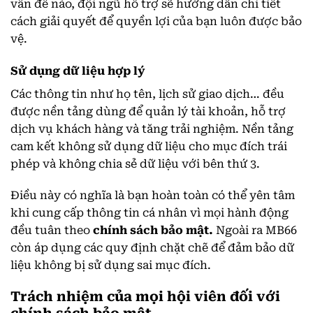
vấn đề nào, đội ngũ hỗ trợ sẽ hướng dẫn chi tiết
cách giải quyết để quyền lợi của bạn luôn được bảo
vệ.
Sử dụng dữ liệu hợp lý
Các thông tin như họ tên, lịch sử giao dịch… đều
được nền tảng dùng để quản lý tài khoản, hỗ trợ
dịch vụ khách hàng và tăng trải nghiệm. Nền tảng
cam kết không sử dụng dữ liệu cho mục đích trái
phép và không chia sẻ dữ liệu với bên thứ 3.
Điều này có nghĩa là bạn hoàn toàn có thể yên tâm
khi cung cấp thông tin cá nhân vì mọi hành động
đều tuân theo
chính sách bảo mật.
Ngoài ra MB66
còn áp dụng các quy định chặt chẽ để đảm bảo dữ
liệu không bị sử dụng sai mục đích.
Trách nhiệm của mọi hội viên đối với