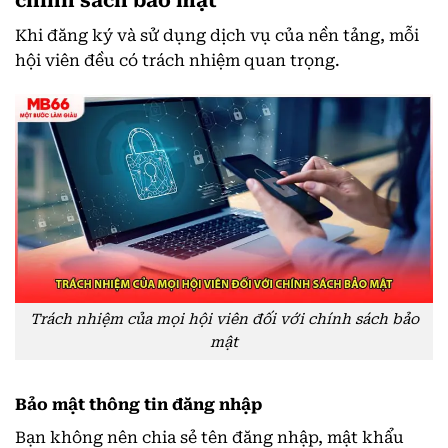
chính sách bảo mật
Khi đăng ký và sử dụng dịch vụ của nền tảng, mỗi
hội viên đều có trách nhiệm quan trọng.
Trách nhiệm của mọi hội viên đối với chính sách bảo
mật
Bảo mật thông tin đăng nhập
Bạn không nên chia sẻ tên đăng nhập, mật khẩu