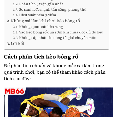
Phân tích 5 trận gần nhất
So sánh sức mạnh tấn công, phòng thủ
Hiệu suất ném 3 điểm
Những sai lầm khi chơi kèo bóng rổ
Không quan sát kèo rung
Vào kèo bóng rổ quá sớm khi chưa đọc đủ dữ liệu
Không cập nhật tin nóng từ giới chuyên môn
Lời kết
Cách phân tích kèo bóng rổ
Để phân tích chuẩn và không mắc sai lầm trong
quá trình chơi, bạn có thể tham khảo cách phân
tích sau đây: