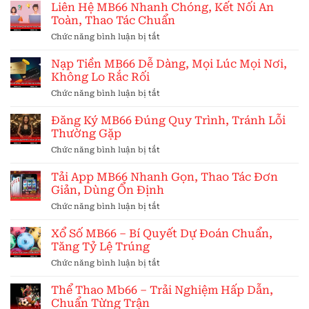
Liên Hệ MB66 Nhanh Chóng, Kết Nối An
Toàn, Thao Tác Chuẩn
ở
Chức năng bình luận bị tắt
Liên
Hệ
Nạp Tiền MB66 Dễ Dàng, Mọi Lúc Mọi Nơi,
MB66
Không Lo Rắc Rối
Nhanh
ở
Chức năng bình luận bị tắt
Chóng,
Nạp
Kết
Tiền
Đăng Ký MB66 Đúng Quy Trình, Tránh Lỗi
Nối
MB66
An
Thường Gặp
Dễ
Toàn,
ở
Chức năng bình luận bị tắt
Dàng,
Thao
Đăng
Mọi
Tác
Ký
Tải App MB66 Nhanh Gọn, Thao Tác Đơn
Lúc
Chuẩn
MB66
Mọi
Giản, Dùng Ổn Định
Đúng
Nơi,
ở
Chức năng bình luận bị tắt
Quy
Không
Tải
Trình,
Lo
App
Xổ Số MB66 – Bí Quyết Dự Đoán Chuẩn,
Tránh
Rắc
MB66
Lỗi
Tăng Tỷ Lệ Trúng
Rối
Nhanh
Thường
ở
Chức năng bình luận bị tắt
Gọn,
Gặp
Xổ
Thao
Số
Thể Thao Mb66 – Trải Nghiệm Hấp Dẫn,
Tác
MB66
Đơn
Chuẩn Từng Trận