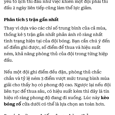
yếu tố lịch thi đấu như việc khiến một đội phải thi
đấu 2 ngày liên tiếp cũng làm thể lực giảm.
Phân tích 5 trận gần nhất
Thay vì dựa vào các chỉ số trung bình của cả mùa,
thống kê 5 trận gần nhất phản ánh rõ ràng nhất
tình trạng hiện tại của đội bóng. Bạn cần chú ý đến
số điểm ghi được, số điểm để thua và hiệu suất
ném, khả năng phòng thủ của đội trong từng hiệp
đấu.
Nếu một đội ghi điểm đều đặn, phòng thủ chắc
chắn và tỷ lệ ném 3 điểm vượt mức trung bình mùa
giải cho thấy họ có phong độ cao. Ngược lại nếu đội
liên tục để thua sâu, có hiệu suất kém thì đây là tín
hiệu rõ ràng phong độ đang đi xuống. Lúc này
kèo
bóng rổ
cửa dưới có thể là lựa chọn an toàn hơn.