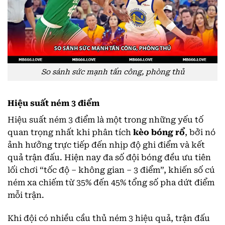
So sánh sức mạnh tấn công, phòng thủ
Hiệu suất ném 3 điểm
Hiệu suất ném 3 điểm là một trong những yếu tố
quan trọng nhất khi phân tích
kèo bóng rổ
, bởi nó
ảnh hưởng trực tiếp đến nhịp độ ghi điểm và kết
quả trận đấu. Hiện nay đa số đội bóng đều ưu tiên
lối chơi “tốc độ – không gian – 3 điểm”, khiến số cú
ném xa chiếm từ 35% đến 45% tổng số pha dứt điểm
mỗi trận.
Khi đội có nhiều cầu thủ ném 3 hiệu quả, trận đấu