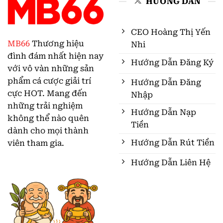
HƯỚNG DẪN
Jackpot
Càng
Lớn
CEO Hoàng Thị Yến
MB66
Thương hiệu
Nhi
đình đám nhất hiện nay
Hướng Dẫn Đăng Ký
với vô vàn những sản
phẩm cá cược giải trí
Hướng Dẫn Đăng
cực HOT. Mang đến
Nhập
những trải nghiệm
Hướng Dẫn Nạp
không thể nào quên
Tiền
dành cho mọi thành
Hướng Dẫn Rút Tiền
viên tham gia.
Hướng Dẫn Liên Hệ