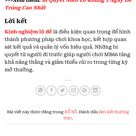
>>>Xem thêm:
Bí Quyết Nuôi Lô Khủng 3 Ngày Dễ
Trúng Cao Nhất
Lời kết
Kinh nghiệm lô đề
là điều kiện quan trọng để hình
thành phương pháp chơi khoa học, kết hợp quan
sát kết quả và quản lý vốn hiệu quả. Những bí
quyết từ người đi trước giúp người chơi MB66 tăng
khả năng thắng và giảm thiểu rủi ro trong từng kỳ
mở thưởng.
Bài viết này được đăng trong
XỔ SỐ
. Đánh dấu
liên kết thường
trực
.