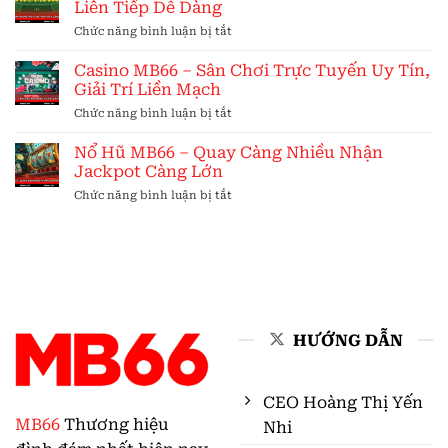
Dẫn
Liên Tiếp Dễ Dàng
Chuẩn
Online
Từng
ở
Chức năng bình luận bị tắt
Hấp
Bước
Chơi
Dẫn,
Dễ
Baccarat
Casino MB66 – Sân Chơi Trực Tuyến Uy Tín,
Trải
Dàng
Online
Nghiệm
Giải Trí Liền Mạch
Thú
May
ở
Chức năng bình luận bị tắt
Vị,
Rủi
Casino
Cơ
Cực
MB66
Nổ Hũ MB66 – Quay Càng Nhiều Nhận
Hội
Đã
–
Thắng
Jackpot Càng Lớn
Sân
Liên
ở
Chức năng bình luận bị tắt
Chơi
Tiếp
Nổ
Trực
Dễ
Hũ
Tuyến
Dàng
MB66
Uy
–
Tín,
Quay
Giải
Càng
Trí
Nhiều
Liền
Nhận
Mạch
HƯỚNG DẪN
Jackpot
Càng
Lớn
CEO Hoàng Thị Yến
MB66
Thương hiệu
Nhi