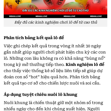
Đầy đủ các kinh nghiệm chơi lô đề từ cao thủ
Phân tích bảng kết quả lô đề
Việc ghi chép kết quả trong vòng ít nhất 30 ngày
gần nhất giúp người chơi phát hiện chu kỳ các con
lô. Những con lâu không ra có khả năng “bùng nổ”
trong kỳ mở thưởng tiếp theo.
Kinh nghiệm lô đề
cho thấy việc thống kê số liệu liên tiếp sẽ giúp dự
đoán con số “hot” hiệu quả hơn. Phân tích bảng
kết quả tạo cơ sở cho chiến lược nuôi và soi cầu.
Áp dụng tuyệt chiêu nuôi lô khung
Nuôi khung là chiến thuật giữ một nhóm số trong
nhiều ngày cho đến khi chúng xuất hiện. Người