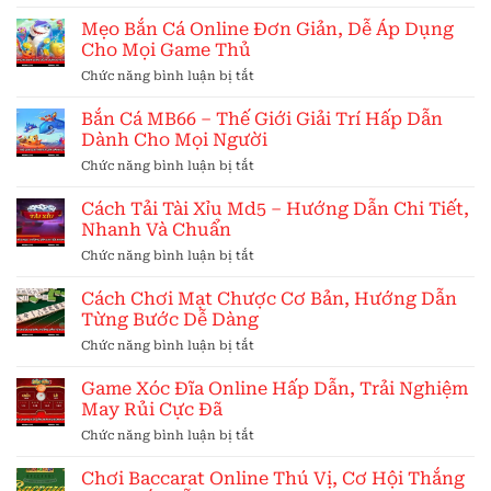
Bắn
Nghiệm
Tỷ
Cá
Mẹo Bắn Cá Online Đơn Giản, Dễ Áp Dụng
Hấp
Lệ
Siêu
Dẫn,
Cho Mọi Game Thủ
Trúng
Nổ
Chuẩn
ở
Chức năng bình luận bị tắt
–
Từng
Mẹo
Săn
Trận
Bắn
Bắn Cá MB66 – Thế Giới Giải Trí Hấp Dẫn
Thưởng
Cá
Siêu
Dành Cho Mọi Người
Online
Tốc,
ở
Chức năng bình luận bị tắt
Đơn
Chinh
Bắn
Giản,
Phục
Cá
Cách Tải Tài Xỉu Md5 – Hướng Dẫn Chi Tiết,
Dễ
Mọi
MB66
Áp
Nhanh Và Chuẩn
Màn
–
Dụng
ở
Chức năng bình luận bị tắt
Thế
Cho
Cách
Giới
Mọi
Tải
Cách Chơi Mạt Chược Cơ Bản, Hướng Dẫn
Giải
Game
Tài
Trí
Từng Bước Dễ Dàng
Thủ
Xỉu
Hấp
ở
Chức năng bình luận bị tắt
Md5
Dẫn
Cách
–
Dành
Chơi
Game Xóc Đĩa Online Hấp Dẫn, Trải Nghiệm
Hướng
Cho
Mạt
Dẫn
May Rủi Cực Đã
Mọi
Chược
Chi
Người
ở
Chức năng bình luận bị tắt
Cơ
Tiết,
Game
Bản,
Nhanh
Xóc
Chơi Baccarat Online Thú Vị, Cơ Hội Thắng
Hướng
Và
Đĩa