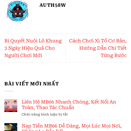
AUTH58W
Bí Quyết Nuôi Lô Khung
Cách Chơi Xì Tố Cơ Bản,
3 Ngày Hiệu Quả Cho
Hướng Dẫn Chi Tiết
Người Chơi Mới
Từng Bước
BÀI VIẾT MỚI NHẤT
Liên Hệ MB66 Nhanh Chóng, Kết Nối An
Toàn, Thao Tác Chuẩn
ở
Chức năng bình luận bị tắt
Liên
Hệ
Nạp Tiền MB66 Dễ Dàng, Mọi Lúc Mọi Nơi,
MB66