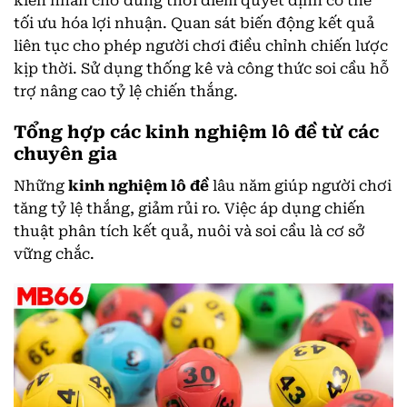
kiên nhẫn chờ đúng thời điểm quyết định có thể
tối ưu hóa lợi nhuận. Quan sát biến động kết quả
liên tục cho phép người chơi điều chỉnh chiến lược
kịp thời. Sử dụng thống kê và công thức soi cầu hỗ
trợ nâng cao tỷ lệ chiến thắng.
Tổng hợp các kinh nghiệm lô đề từ các
chuyên gia
Những
kinh nghiệm lô đề
lâu năm giúp người chơi
tăng tỷ lệ thắng, giảm rủi ro. Việc áp dụng chiến
thuật phân tích kết quả, nuôi và soi cầu là cơ sở
vững chắc.