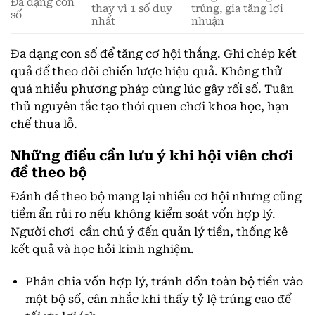
Đa dạng con
thay vì 1 số duy
trúng, gia tăng lợi
số
nhất
nhuận
Đa dạng con số để tăng cơ hội thắng. Ghi chép kết
quả để theo dõi chiến lược hiệu quả. Không thử
quá nhiều phương pháp cùng lúc gây rối số. Tuân
thủ nguyên tắc tạo thói quen chơi khoa học, hạn
chế thua lỗ.
Những điều cần lưu ý khi hội viên chơi
đề theo bộ
Đánh đề theo bộ mang lại nhiều cơ hội nhưng cũng
tiềm ẩn rủi ro nếu không kiểm soát vốn hợp lý.
Người chơi cần chú ý đến quản lý tiền, thống kê
kết quả và học hỏi kinh nghiệm.
Phân chia vốn hợp lý, tránh dồn toàn bộ tiền vào
một bộ số, cân nhắc khi thấy tỷ lệ trúng cao để