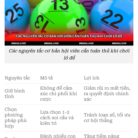
Các nguyên tắc cơ bản hội viên cần tuân thủ khi chơi
lô đề
Nguyên tắc
Mô tả
Lợi ích
Không để cảm
Giảm rủi ro mất tiền,
Giữ bình
xúc chi phối khi
ra quyết định chính
tĩnh
cược
xác
Chọn
Lựa chọn 1-2
phương
Tránh loạn số, tối ưu
cách soi cầu và
pháp phù
cơ hội thắng
kiên trì
hợp
Đánh nhiều con
Tăng tiềm năng