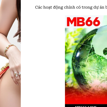
Các hoạt động chính có trong dự án 