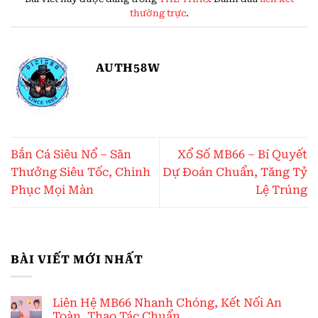
thường trực
.
AUTH58W
Bắn Cá Siêu Nổ – Săn
Xổ Số MB66 – Bí Quyết
Thưởng Siêu Tốc, Chinh
Dự Đoán Chuẩn, Tăng Tỷ
Phục Mọi Màn
Lệ Trúng
BÀI VIẾT MỚI NHẤT
Liên Hệ MB66 Nhanh Chóng, Kết Nối An
Toàn, Thao Tác Chuẩn