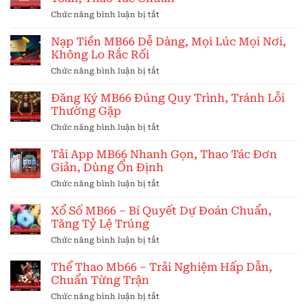
ở
Chức năng bình luận bị tắt
Liên
Hệ
Nạp Tiền MB66 Dễ Dàng, Mọi Lúc Mọi Nơi,
MB66
Không Lo Rắc Rối
Nhanh
ở
Chức năng bình luận bị tắt
Chóng,
Nạp
Kết
Tiền
Đăng Ký MB66 Đúng Quy Trình, Tránh Lỗi
Nối
MB66
An
Thường Gặp
Dễ
Toàn,
ở
Chức năng bình luận bị tắt
Dàng,
Thao
Đăng
Mọi
Tác
Ký
Tải App MB66 Nhanh Gọn, Thao Tác Đơn
Lúc
Chuẩn
MB66
Mọi
Giản, Dùng Ổn Định
Đúng
Nơi,
ở
Chức năng bình luận bị tắt
Quy
Không
Tải
Trình,
Lo
App
Xổ Số MB66 – Bí Quyết Dự Đoán Chuẩn,
Tránh
Rắc
MB66
Lỗi
Tăng Tỷ Lệ Trúng
Rối
Nhanh
Thường
ở
Chức năng bình luận bị tắt
Gọn,
Gặp
Xổ
Thao
Số
Thể Thao Mb66 – Trải Nghiệm Hấp Dẫn,
Tác
MB66
Đơn
Chuẩn Từng Trận
–
Giản,
ở
Chức năng bình luận bị tắt
Bí
Dùng
Thể