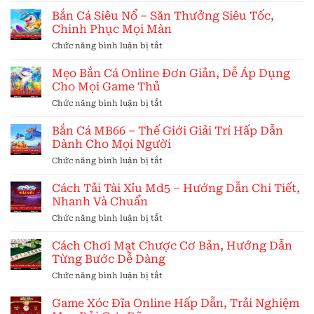
Quyết
Ổn
Thao
Bắn Cá Siêu Nổ – Săn Thưởng Siêu Tốc,
Dự
Định
Mb66
Đoán
Chinh Phục Mọi Màn
–
Chuẩn,
ở
Chức năng bình luận bị tắt
Trải
Tăng
Bắn
Nghiệm
Tỷ
Cá
Mẹo Bắn Cá Online Đơn Giản, Dễ Áp Dụng
Hấp
Lệ
Siêu
Dẫn,
Cho Mọi Game Thủ
Trúng
Nổ
Chuẩn
ở
Chức năng bình luận bị tắt
–
Từng
Mẹo
Săn
Trận
Bắn
Bắn Cá MB66 – Thế Giới Giải Trí Hấp Dẫn
Thưởng
Cá
Siêu
Dành Cho Mọi Người
Online
Tốc,
ở
Chức năng bình luận bị tắt
Đơn
Chinh
Bắn
Giản,
Phục
Cá
Cách Tải Tài Xỉu Md5 – Hướng Dẫn Chi Tiết,
Dễ
Mọi
MB66
Áp
Nhanh Và Chuẩn
Màn
–
Dụng
ở
Chức năng bình luận bị tắt
Thế
Cho
Cách
Giới
Mọi
Tải
Cách Chơi Mạt Chược Cơ Bản, Hướng Dẫn
Giải
Game
Tài
Trí
Từng Bước Dễ Dàng
Thủ
Xỉu
Hấp
ở
Chức năng bình luận bị tắt
Md5
Dẫn
Cách
–
Dành
Chơi
Game Xóc Đĩa Online Hấp Dẫn, Trải Nghiệm
Hướng
Cho
Mạt
Dẫn