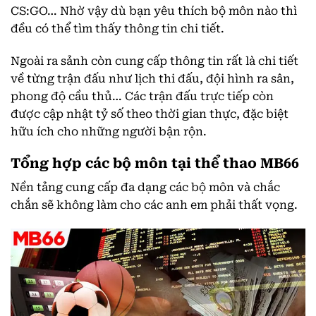
CS:GO… Nhờ vậy dù bạn yêu thích bộ môn nào thì
đều có thể tìm thấy thông tin chi tiết.
Ngoài ra sảnh còn cung cấp thông tin rất là chi tiết
về từng trận đấu như lịch thi đấu, đội hình ra sân,
phong độ cầu thủ… Các trận đấu trực tiếp còn
được cập nhật tỷ số theo thời gian thực, đặc biệt
hữu ích cho những người bận rộn.
Tổng hợp các bộ môn tại thể thao MB66
Nền tảng cung cấp đa dạng các bộ môn và chắc
chắn sẽ không làm cho các anh em phải thất vọng.