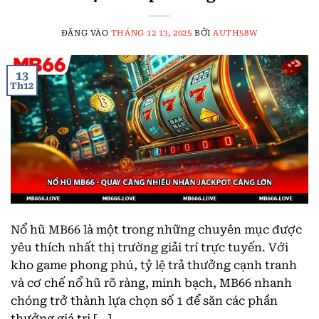
ĐĂNG VÀO
THÁNG 12 13, 2025
BỞI
AUTH58W
13
Th12
Nổ hũ MB66 là một trong những chuyên mục được
yêu thích nhất thị trường giải trí trực tuyến. Với
kho game phong phú, tỷ lệ trả thưởng cạnh tranh
và cơ chế nổ hũ rõ ràng, minh bạch, MB66 nhanh
chóng trở thành lựa chọn số 1 để săn các phần
thưởng giá trị […]