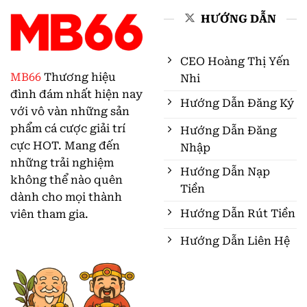
Nhiều
Liền
Nhận
Mạch
HƯỚNG DẪN
Jackpot
Càng
Lớn
CEO Hoàng Thị Yến
MB66
Thương hiệu
Nhi
đình đám nhất hiện nay
Hướng Dẫn Đăng Ký
với vô vàn những sản
phẩm cá cược giải trí
Hướng Dẫn Đăng
cực HOT. Mang đến
Nhập
những trải nghiệm
Hướng Dẫn Nạp
không thể nào quên
Tiền
dành cho mọi thành
Hướng Dẫn Rút Tiền
viên tham gia.
Hướng Dẫn Liên Hệ