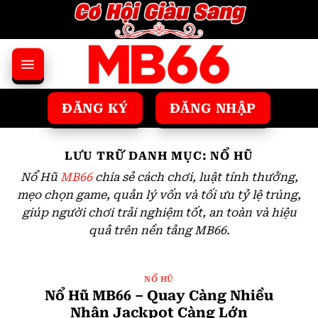
Bỏ
qua
nội
dung
ĐĂNG KÝ
ĐĂNG NHẬP
LƯU TRỮ DANH MỤC:
NỔ HŨ
Nổ Hũ
MB66
chia sẻ cách chơi, luật tính thưởng,
mẹo chọn game, quản lý vốn và tối ưu tỷ lệ trúng,
giúp người chơi trải nghiệm tốt, an toàn và hiệu
quả trên nền tảng MB66.
NỔ HŨ
Nổ Hũ MB66 – Quay Càng Nhiều
Nhận Jackpot Càng Lớn