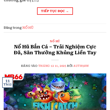
TIẾP TỤC ĐỌC
→
Đăng trong
NỔ HŨ
NỔ HŨ
Nổ Hũ Bắn Cá – Trải Nghiệm Cực
Đã, Săn Thưởng Khủng Liền Tay
ĐĂNG VÀO
THÁNG 12 11, 2025
BỞI
AUTH58W
11
Th12