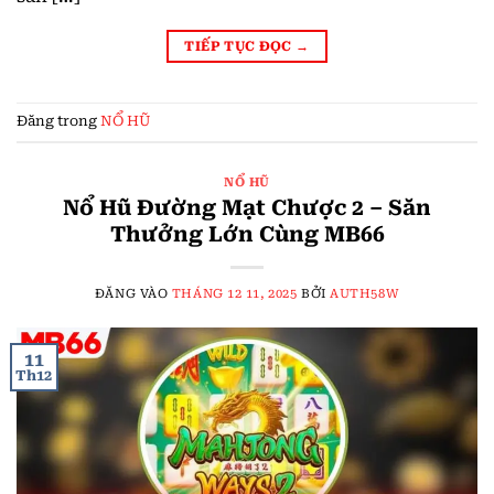
TIẾP TỤC ĐỌC
→
Đăng trong
NỔ HŨ
NỔ HŨ
Nổ Hũ Đường Mạt Chược 2 – Săn
Thưởng Lớn Cùng MB66
ĐĂNG VÀO
THÁNG 12 11, 2025
BỞI
AUTH58W
11
Th12