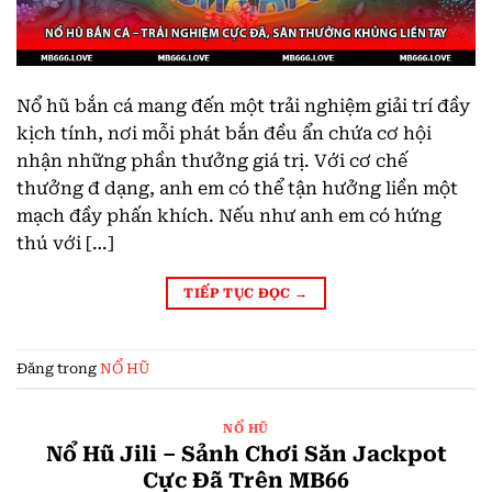
Nổ hũ bắn cá mang đến một trải nghiệm giải trí đầy
kịch tính, nơi mỗi phát bắn đều ẩn chứa cơ hội
nhận những phần thưởng giá trị. Với cơ chế
thưởng đ dạng, anh em có thể tận hưởng liền một
mạch đầy phấn khích. Nếu như anh em có hứng
thú với […]
TIẾP TỤC ĐỌC
→
Đăng trong
NỔ HŨ
NỔ HŨ
Nổ Hũ Jili – Sảnh Chơi Săn Jackpot
Cực Đã Trên MB66