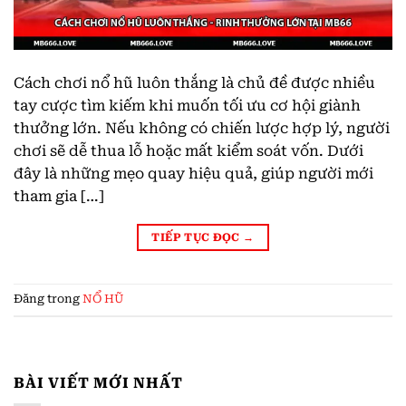
Cách chơi nổ hũ luôn thắng là chủ đề được nhiều
tay cược tìm kiếm khi muốn tối ưu cơ hội giành
thưởng lớn. Nếu không có chiến lược hợp lý, người
chơi sẽ dễ thua lỗ hoặc mất kiểm soát vốn. Dưới
đây là những mẹo quay hiệu quả, giúp người mới
tham gia […]
TIẾP TỤC ĐỌC
→
Đăng trong
NỔ HŨ
BÀI VIẾT MỚI NHẤT