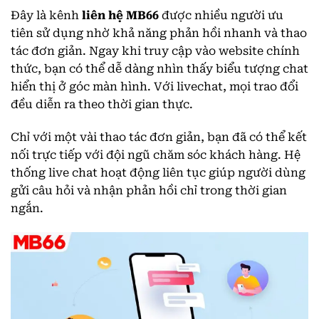
Đây là kênh
liên hệ MB66
được nhiều người ưu
tiên sử dụng nhờ khả năng phản hồi nhanh và thao
tác đơn giản. Ngay khi truy cập vào website chính
thức, bạn có thể dễ dàng nhìn thấy biểu tượng chat
hiển thị ở góc màn hình. Với livechat, mọi trao đổi
đều diễn ra theo thời gian thực.
Chỉ với một vài thao tác đơn giản, bạn đã có thể kết
nối trực tiếp với đội ngũ chăm sóc khách hàng. Hệ
thống live chat hoạt động liên tục giúp người dùng
gửi câu hỏi và nhận phản hồi chỉ trong thời gian
ngắn.