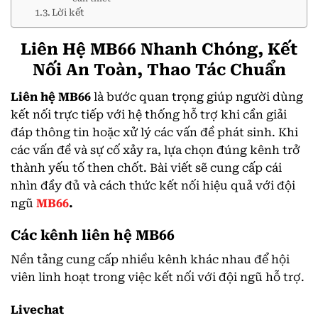
Lời kết
Liên Hệ MB66 Nhanh Chóng, Kết
Nối An Toàn, Thao Tác Chuẩn
Liên hệ MB66
là bước quan trọng giúp người dùng
kết nối trực tiếp với hệ thống hỗ trợ khi cần giải
đáp thông tin hoặc xử lý các vấn đề phát sinh. Khi
các vấn đề và sự cố xảy ra, lựa chọn đúng kênh trở
thành yếu tố then chốt. Bài viết sẽ cung cấp cái
nhìn đầy đủ và cách thức kết nối hiệu quả với đội
ngũ
MB66
.
Các kênh liên hệ MB66
Nền tảng cung cấp nhiều kênh khác nhau để hội
viên linh hoạt trong việc kết nối với đội ngũ hỗ trợ.
Livechat