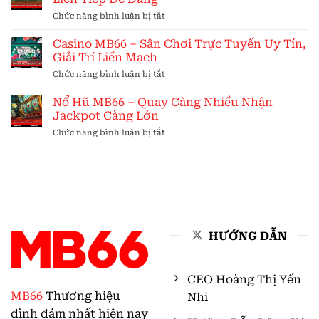
Online
Từng
ở
Chức năng bình luận bị tắt
Hấp
Bước
Chơi
Dẫn,
Dễ
Baccarat
Casino MB66 – Sân Chơi Trực Tuyến Uy Tín,
Trải
Dàng
Online
Nghiệm
Giải Trí Liền Mạch
Thú
May
ở
Chức năng bình luận bị tắt
Vị,
Rủi
Casino
Cơ
Cực
MB66
Nổ Hũ MB66 – Quay Càng Nhiều Nhận
Hội
Đã
–
Thắng
Jackpot Càng Lớn
Sân
Liên
ở
Chức năng bình luận bị tắt
Chơi
Tiếp
Nổ
Trực
Dễ
Hũ
Tuyến
Dàng
MB66
Uy
–
Tín,
Quay
Giải
Càng
Trí
Nhiều
Liền
Nhận
Mạch
HƯỚNG DẪN
Jackpot
Càng
Lớn
CEO Hoàng Thị Yến
MB66
Thương hiệu
Nhi
đình đám nhất hiện nay