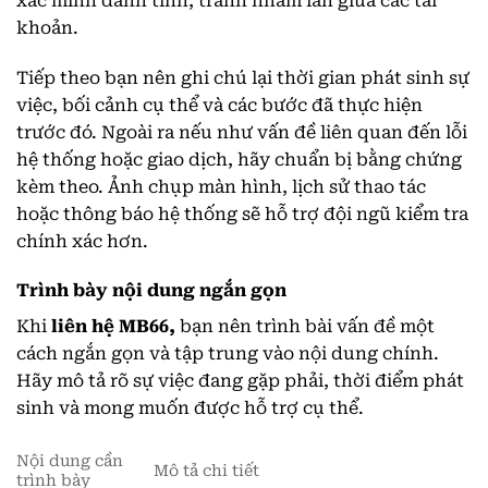
xác minh danh tính, tránh nhầm lẫn giữa các tài
khoản.
Tiếp theo bạn nên ghi chú lại thời gian phát sinh sự
việc, bối cảnh cụ thể và các bước đã thực hiện
trước đó. Ngoài ra nếu như vấn đề liên quan đến lỗi
hệ thống hoặc giao dịch, hãy chuẩn bị bằng chứng
kèm theo. Ảnh chụp màn hình, lịch sử thao tác
hoặc thông báo hệ thống sẽ hỗ trợ đội ngũ kiểm tra
chính xác hơn.
Trình bày nội dung ngắn gọn
Khi
liên hệ MB66,
bạn nên trình bài vấn đề một
cách ngắn gọn và tập trung vào nội dung chính.
Hãy mô tả rõ sự việc đang gặp phải, thời điểm phát
sinh và mong muốn được hỗ trợ cụ thể.
Nội dung cần
Mô tả chi tiết
trình bày