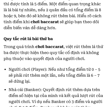
thì được tính là 5 điểm. Một điểm quan trọng khác
là lá bài tự nhiên, nếu 2 quân đầu có tổng điểm là 8
hoặc 9, bên đó sẽ không rút thêm bài. Hiểu rõ cách
tính điểm khi
chơi baccarat
sẽ giúp bạn theo dõi
diễn biến ván dễ dàng hơn.
Quy tắc rút lá bài thứ ba
Trong quá trình
chơi baccarat
, việt rút thêm lá thứ
ba được thực hiện theo quy tắc cố định và không
phụ thuộc vào quyết định của người chơi.
Người chơi (Player): Nếu như tổng điểm từ 0 – 5
sẽ phải rút thêm một lần, nếu tổng điểm là 6 – 7
sẽ dừng lại.
Nhà cái (Banker): Quyết định rút thêm dựa trên
điểm số hiện tại của mình và kết quả lượt rút của
người chơi. Ví dụ nếu Banker có 3 điểm và người