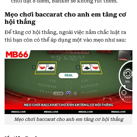
chơi đạt 8 điểm, Banker sẽ không rút thêm.
Mẹo chơi baccarat cho anh em tăng cơ
hội thắng
Để tăng cơ hội thắng, ngoài việc nắm chắc luật ra
thì bạn còn có thể áp dụng một vào mẹo như sau:
Mẹo chơi baccarat cho anh em tăng cơ hội thắng