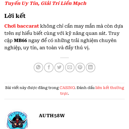
Tuyến Uy Tín, Giải Trí Liền Mạch
Lời kết
Chơi baccarat
không chỉ cần may mắn mà còn dựa
trên sự hiểu biết cùng với kỹ năng quan sát. Truy
cập
MB66
ngay để có những trải nghiệm chuyên
nghiệp, uy tín, an toàn và đầy thú vị.
Bài viết này được đăng trong
CASINO
. Đánh dấu
liên kết thường
trực
.
AUTH58W