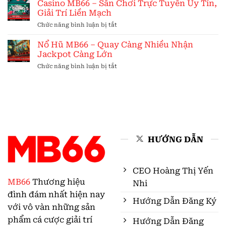
Baccarat
Casino MB66 – Sân Chơi Trực Tuyến Uy Tín,
Trải
Dàng
Online
Nghiệm
Giải Trí Liền Mạch
Thú
May
ở
Chức năng bình luận bị tắt
Vị,
Rủi
Casino
Cơ
Cực
MB66
Nổ Hũ MB66 – Quay Càng Nhiều Nhận
Hội
Đã
–
Thắng
Jackpot Càng Lớn
Sân
Liên
ở
Chức năng bình luận bị tắt
Chơi
Tiếp
Nổ
Trực
Dễ
Hũ
Tuyến
Dàng
MB66
Uy
–
Tín,
Quay
Giải
Càng
Trí
Nhiều
Liền
Nhận
Mạch
HƯỚNG DẪN
Jackpot
Càng
Lớn
CEO Hoàng Thị Yến
MB66
Thương hiệu
Nhi
đình đám nhất hiện nay
Hướng Dẫn Đăng Ký
với vô vàn những sản
phẩm cá cược giải trí
Hướng Dẫn Đăng