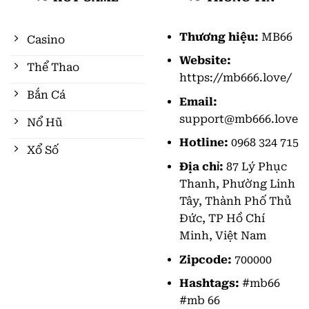
Thương hiệu:
MB66
Casino
Website:
Thể Thao
https://mb666.love/
Bắn Cá
Email:
support@mb666.love
Nổ Hũ
Hotline:
0968 324 715
Xổ Số
Địa chỉ:
87 Lý Phục
Thanh, Phường Linh
Tây, Thành Phố Thủ
Đức, TP Hồ Chí
Minh, Việt Nam
Zipcode:
700000
Hashtags:
#mb66
#mb 66