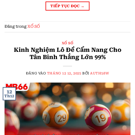
TIẾP TỤC ĐỌC
→
Đăng trong
XỔ SỐ
XỔ SỐ
Kinh Nghiệm Lô Đề Cẩm Nang Cho
Tân Binh Thắng Lớn 99%
ĐĂNG VÀO
THÁNG 12 12, 2025
BỞI
AUTH58W
12
Th12