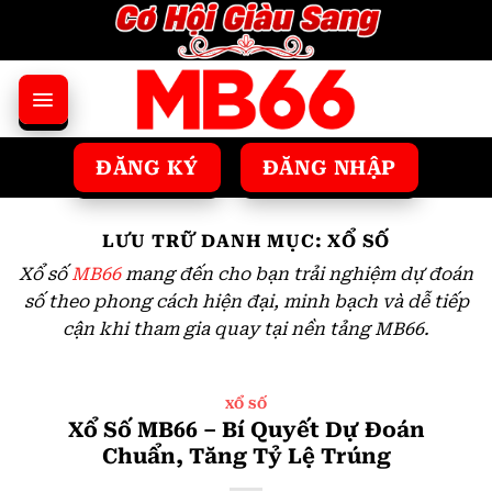
Bỏ
qua
nội
dung
ĐĂNG KÝ
ĐĂNG NHẬP
LƯU TRỮ DANH MỤC:
XỔ SỐ
Xổ số
MB66
mang đến cho bạn trải nghiệm dự đoán
số theo phong cách hiện đại, minh bạch và dễ tiếp
cận khi tham gia quay tại nền tảng MB66.
XỔ SỐ
Xổ Số MB66 – Bí Quyết Dự Đoán
Chuẩn, Tăng Tỷ Lệ Trúng