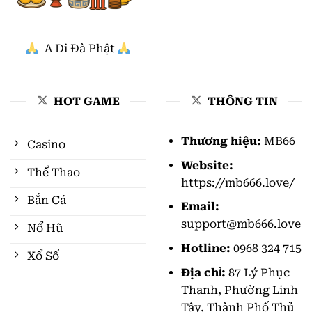
A Di Đà Phật
HOT GAME
THÔNG TIN
Thương hiệu:
MB66
Casino
Website:
Thể Thao
https://mb666.love/
Bắn Cá
Email:
support@mb666.love
Nổ Hũ
Hotline:
0968 324 715
Xổ Số
Địa chỉ:
87 Lý Phục
Thanh, Phường Linh
Tây, Thành Phố Thủ