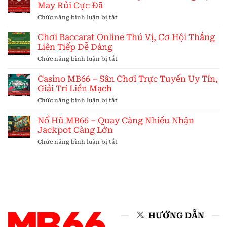
Mạt
Dẫn
May Rủi Cực Đã
Mọi
Chược
Chi
Người
ở
Chức năng bình luận bị tắt
Cơ
Tiết,
Game
Bản,
Nhanh
Xóc
Chơi Baccarat Online Thú Vị, Cơ Hội Thắng
Hướng
Và
Đĩa
Dẫn
Liên Tiếp Dễ Dàng
Chuẩn
Online
Từng
ở
Chức năng bình luận bị tắt
Hấp
Bước
Chơi
Dẫn,
Dễ
Baccarat
Casino MB66 – Sân Chơi Trực Tuyến Uy Tín,
Trải
Dàng
Online
Nghiệm
Giải Trí Liền Mạch
Thú
May
ở
Chức năng bình luận bị tắt
Vị,
Rủi
Casino
Cơ
Cực
MB66
Nổ Hũ MB66 – Quay Càng Nhiều Nhận
Hội
Đã
–
Thắng
Jackpot Càng Lớn
Sân
Liên
ở
Chức năng bình luận bị tắt
Chơi
Tiếp
Nổ
Trực
Dễ
Hũ
Tuyến
Dàng
MB66
Uy
–
Tín,
Quay
Giải
Càng
Trí
Nhiều
Liền
Nhận
Mạch
HƯỚNG DẪN
Jackpot