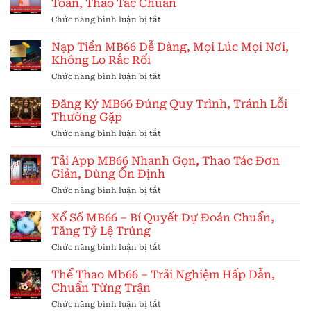
Toàn, Thao Tác Chuẩn
ở
Chức năng bình luận bị tắt
Liên
Hệ
Nạp Tiền MB66 Dễ Dàng, Mọi Lúc Mọi Nơi,
MB66
Không Lo Rắc Rối
Nhanh
ở
Chức năng bình luận bị tắt
Chóng,
Nạp
Kết
Tiền
Đăng Ký MB66 Đúng Quy Trình, Tránh Lỗi
Nối
MB66
An
Thường Gặp
Dễ
Toàn,
ở
Chức năng bình luận bị tắt
Dàng,
Thao
Đăng
Mọi
Tác
Ký
Tải App MB66 Nhanh Gọn, Thao Tác Đơn
Lúc
Chuẩn
MB66
Mọi
Giản, Dùng Ổn Định
Đúng
Nơi,
ở
Chức năng bình luận bị tắt
Quy
Không
Tải
Trình,
Lo
App
Xổ Số MB66 – Bí Quyết Dự Đoán Chuẩn,
Tránh
Rắc
MB66
Lỗi
Tăng Tỷ Lệ Trúng
Rối
Nhanh
Thường
ở
Chức năng bình luận bị tắt
Gọn,
Gặp
Xổ
Thao
Số
Thể Thao Mb66 – Trải Nghiệm Hấp Dẫn,
Tác
MB66
Đơn
Chuẩn Từng Trận
–
Giản,
ở
Chức năng bình luận bị tắt
Bí
Dùng