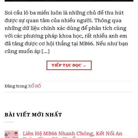
Soi cầu lô ba miền luôn là những chủ đề thu hút
được sự quan tâm của nhiều người. Thông qua
những dữ liệu chính xác dùng để phân tích cùng
với các phương pháp khoa học, rất nhiều anh em
đã tăng được cơ hội thắng tại MB66. Nếu như bạn
cũng muốn áp […]
TIẾP TỤC ĐỌC
→
Đăng trong
XỔ SỐ
BÀI VIẾT MỚI NHẤT
Liên Hệ MB66 Nhanh Chóng, Kết Nối An